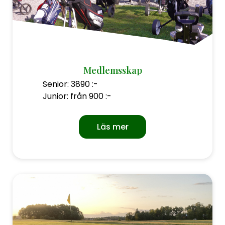
Medlemsskap
Senior: 3890 :-
Junior: från 900 :-
Läs mer