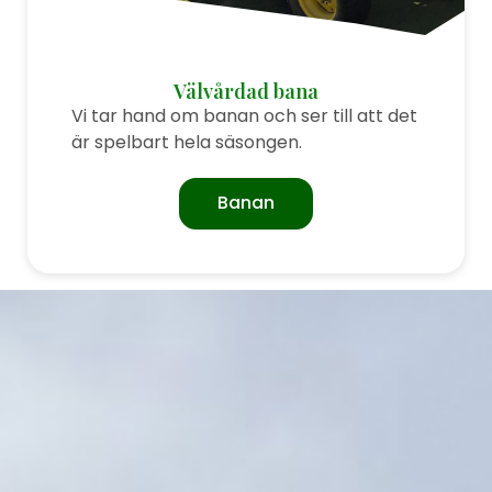
Välvårdad bana
Vi tar hand om banan och ser till att det
är spelbart hela säsongen.
Banan