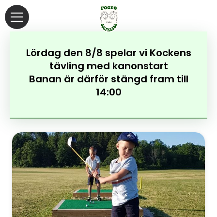
Lördag den 8/8 spelar vi Kockens
tävling med kanonstart
Banan är därför stängd fram till
14:00