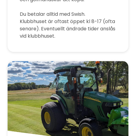
Du betalar alltid med Swish.
Klubbhuset är oftast öppet kl 8-17 (ofta
senare). Eventuellt ändrade tider anslås
vid klubbhuset.