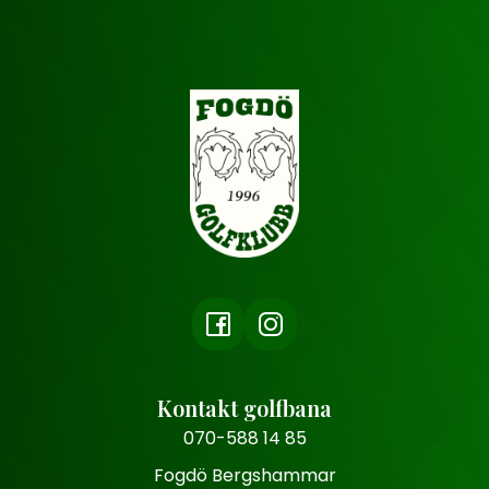
Kontakt golfbana
070-588 14 85
Fogdö Bergshammar